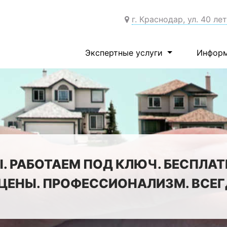
г. Краснодар, ул. 40 ле
Экспертные услуги
Инфор
. РАБОТАЕМ ПОД КЛЮЧ. БЕСПЛАТ
ЦЕНЫ. ПРОФЕССИОНАЛИЗМ. ВСЕГД