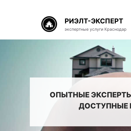
РИЭЛТ-ЭКСПЕРТ
экспертные услуги Краснодар
ОПЫТНЫЕ ЭКСПЕРТЫ
ДОСТУПНЫЕ 