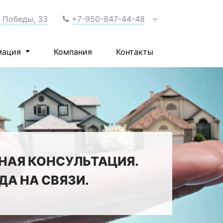
т Победы, 33
+7-950-847-44-48
мация
Компания
Контакты
НАЯ КОНСУЛЬТАЦИЯ.
А НА СВЯЗИ.