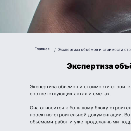
Главная
Экспертиза объёмов и стоимости ст
Экспертиза объ
Экспертиза объемов и стоимости строител
соответствующих актах и сметах.
Она относится к большому блоку строител
проектно-строительной документации. Во
объёмами работ и уже проделанными под