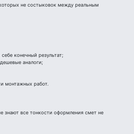
екоторых не состыковок между реальным
 себе конечный результат;
 дешевые аналоги;
и монтажных работ.
е знают все тонкости оформления смет не